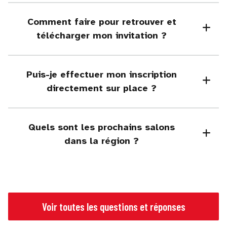
Comment faire pour retrouver et
télécharger mon invitation ?
Puis-je effectuer mon inscription
directement sur place ?
Quels sont les prochains salons
dans la région ?
Voir toutes les questions et réponses