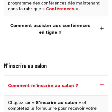
programme des conférences dès maintenant
dans la rubrique «
Conférences
».
Comment assister aux conférences
en ligne ?
M'inscrire au salon
Comment m'inscrire au salon ?
Cliquez sur «
S'inscrire au salon
» et
complétez le formulaire pour recevoir votre