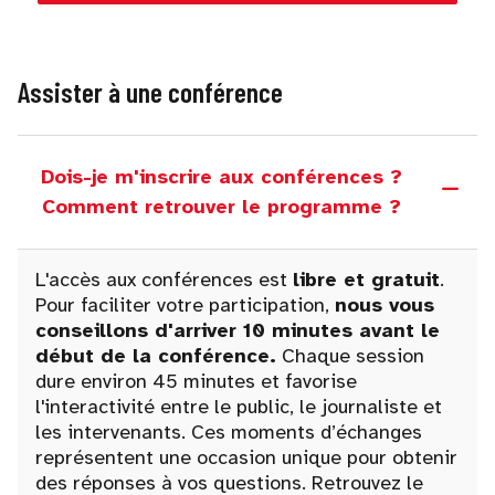
Assister à une conférence
Dois-je m'inscrire aux conférences ?
Comment retrouver le programme ?
L'accès aux conférences est
libre et gratuit
.
Pour faciliter votre participation,
nous vous
conseillons d'arriver 10 minutes avant le
début de la conférence.
Chaque session
dure environ 45 minutes et favorise
l'interactivité entre le public, le journaliste et
les intervenants. Ces moments d’échanges
représentent une occasion unique pour obtenir
des réponses à vos questions. Retrouvez le