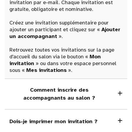
invitation par e-mail. Chaque invitation est
gratuite, obligatoire et nominative.
Créez une invitation supplémentaire pour
ajouter un participant et cliquez sur «
Ajouter
un accompagnant
».
Retrouvez toutes vos invitations sur la page
d'accueil du salon via le bouton «
Mon
invitation
» ou dans votre espace personnel
sous «
Mes invitations
».
Comment inscrire des
accompagnants au salon ?
Dois-je imprimer mon invitation ?