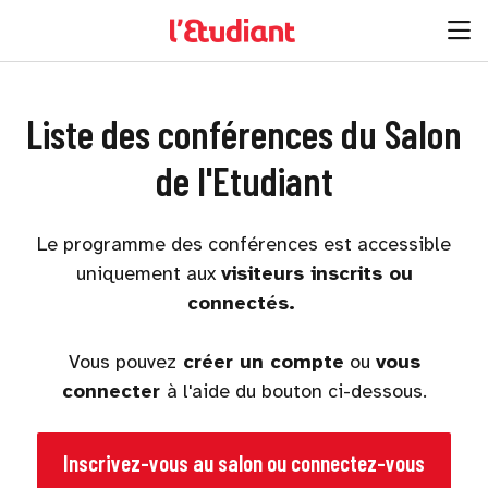
Liste des conférences du Salon
de l'Etudiant
Le programme des conférences est accessible
uniquement aux
visiteurs inscrits ou
connectés.
Vous pouvez
créer un compte
ou
vous
connecter
à l'aide du bouton ci-dessous.
Inscrivez-vous au salon ou connectez-vous